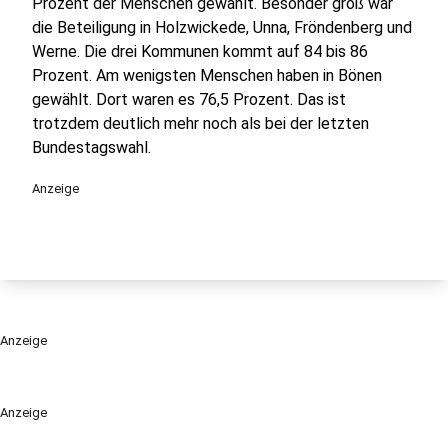
Prozent der Menschen gewählt. Besonder groß war
die Beteiligung in Holzwickede, Unna, Fröndenberg und
Werne. Die drei Kommunen kommt auf 84 bis 86
Prozent. Am wenigsten Menschen haben in Bönen
gewählt. Dort waren es 76,5 Prozent. Das ist
trotzdem deutlich mehr noch als bei der letzten
Bundestagswahl.
Anzeige
Anzeige
Anzeige