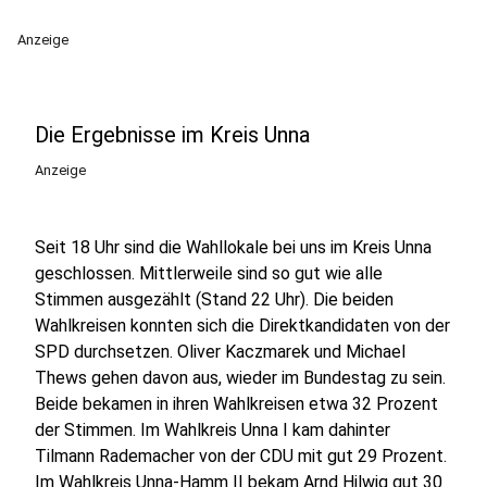
Anzeige
Die Ergebnisse im Kreis Unna
Anzeige
Seit 18 Uhr sind die Wahllokale bei uns im Kreis Unna
geschlossen. Mittlerweile sind so gut wie alle
Stimmen ausgezählt (Stand 22 Uhr). Die beiden
Wahlkreisen konnten sich die Direktkandidaten von der
SPD durchsetzen. Oliver Kaczmarek und Michael
Thews gehen davon aus, wieder im Bundestag zu sein.
Beide bekamen in ihren Wahlkreisen etwa 32 Prozent
der Stimmen. Im Wahlkreis Unna I kam dahinter
Tilmann Rademacher von der CDU mit gut 29 Prozent.
Im Wahlkreis Unna-Hamm II bekam Arnd Hilwig gut 30