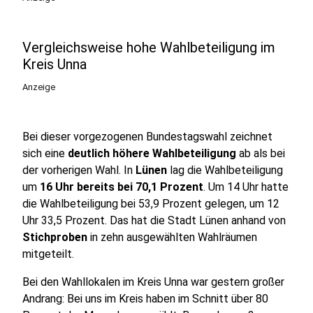
Vergleichsweise hohe Wahlbeteiligung im
Kreis Unna
Anzeige
Bei dieser vorgezogenen Bundestagswahl zeichnet
sich eine
deutlich höhere Wahlbeteiligung
ab als bei
der vorherigen Wahl. In
Lünen
lag die Wahlbeteiligung
um
16 Uhr bereits bei 70,1 Prozent
. Um 14 Uhr hatte
die Wahlbeteiligung bei 53,9 Prozent gelegen, um 12
Uhr 33,5 Prozent. Das hat die Stadt Lünen anhand von
Stichproben
in zehn ausgewählten Wahlräumen
mitgeteilt.
Bei den Wahllokalen im Kreis Unna war gestern großer
Andrang: Bei uns im Kreis haben im Schnitt über 80