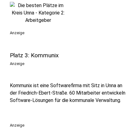
Anzeige
Platz 3: Kommunix
Anzeige
Kommunix ist eine Softwarefirma mit Sitz in Unna an
der Friedrich-Ebert-Straße. 60 Mitarbeiter entwickeln
Software-Lösungen für die kommunale Verwaltung.
Anzeige