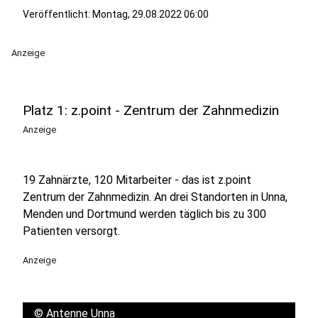
Veröffentlicht:
Montag, 29.08.2022 06:00
Anzeige
Platz 1: z.point - Zentrum der Zahnmedizin
Anzeige
19 Zahnärzte, 120 Mitarbeiter - das ist z.point
Zentrum der Zahnmedizin. An drei Standorten in Unna,
Menden und Dortmund werden täglich bis zu 300
Patienten versorgt.
Anzeige
©
Antenne Unna