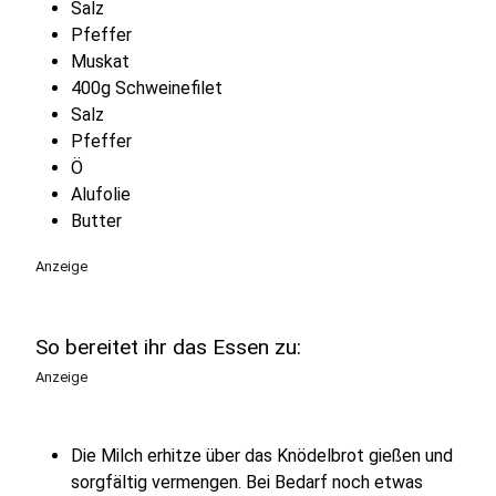
Salz
Pfeffer
Muskat
400g Schweinefilet
Salz
Pfeffer
Ö
Alufolie
Butter
Anzeige
So bereitet ihr das Essen zu:
Anzeige
Die Milch erhitze über das Knödelbrot gießen und
sorgfältig vermengen. Bei Bedarf noch etwas