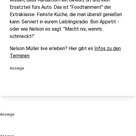
Ersatzteil fürs Auto. Das ist "Foodtainment" der
Extraklasse. Feinste Küche, die man überall genießen
kann. Serviert in eurem Lieblingsradio. Bon Appetit -
oder wie Nelson es sagt: "Macht nix, wenn's
schmeckt!"
Nelson Müller live erleben? Hier gibt es
Infos zu den
Terminen
.
Anzeige
Anzeige