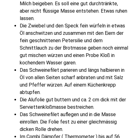
Milch beigeben. Es soll eine gut durchtränkte,
aber nicht flüssige Masse entstehen. Etwas ruhen
lassen.
Die Zwiebel und den Speck fein würfeln in etwas
Öl anschwitzen und zusammen mit den Eiern der
fein geschnittenen Petersilie und dem
Schnittlauch zu der Brotmasse geben noch einmal
gut mischen würzen und einen Probe Kloß in
kochendem Wasser garen.
Das Schweinefilet parieren und längs halbieren in
Öl von allen Seiten scharf anbraten und mit Salz
und Pfeffer würzen. Auf einem Küchenkrepp
abtupfen.
Die Alufolie gut buttern und ca. 2 cm dick mit der
Serviettenkloßmasse bestreichen.
Das Schweinefilet auflegen und in die Masse
einrollen. Die Folie fest zu einer gleichmässig
dicken Rolle drehen.
Im Combi Dämpfer ( Thermometer ) bis auf 56