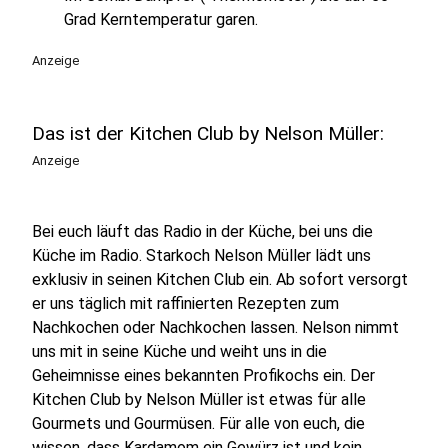
Grad Kerntemperatur garen.
Anzeige
Das ist der Kitchen Club by Nelson Müller:
Anzeige
Bei euch läuft das Radio in der Küche, bei uns die
Küche im Radio. Starkoch Nelson Müller lädt uns
exklusiv in seinen Kitchen Club ein. Ab sofort versorgt
er uns täglich mit raffinierten Rezepten zum
Nachkochen oder Nachkochen lassen. Nelson nimmt
uns mit in seine Küche und weiht uns in die
Geheimnisse eines bekannten Profikochs ein. Der
Kitchen Club by Nelson Müller ist etwas für alle
Gourmets und Gourmüsen. Für alle von euch, die
wissen, dass Kardamom ein Gewürz ist und kein