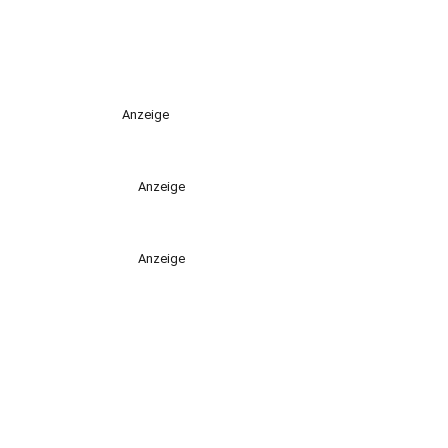
Anzeige
Anzeige
Anzeige