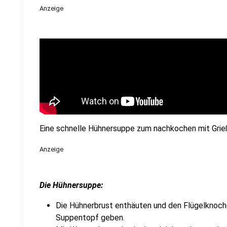
Anzeige
Eine schnelle Hühnersuppe zum nachkochen mit Gri
Anzeige
Die Hühnersuppe:
Die Hühnerbrust enthäuten und den Flügelknoche
Suppentopf geben.