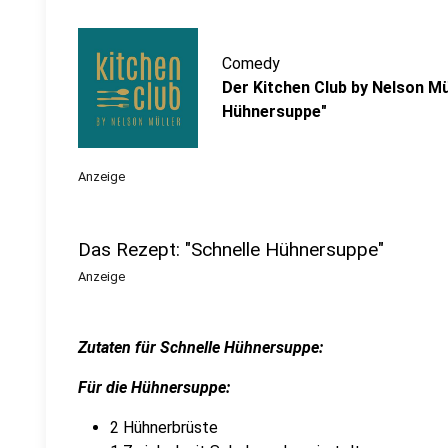
Comedy
Der Kitchen Club by Nelson Mül
Hühnersuppe"
Anzeige
Das Rezept: "Schnelle Hühnersuppe"
Anzeige
Zutaten für Schnelle Hühnersuppe:
Für die Hühnersuppe:
2 Hühnerbrüste