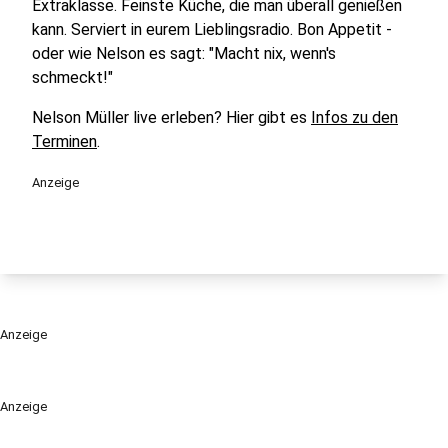
Extraklasse. Feinste Küche, die man überall genießen
kann. Serviert in eurem Lieblingsradio. Bon Appetit -
oder wie Nelson es sagt: "Macht nix, wenn's
schmeckt!"
Nelson Müller live erleben? Hier gibt es
Infos zu den
Terminen
.
Anzeige
Anzeige
Anzeige