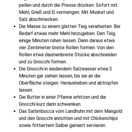
pellen und durch die Presse drücken. Sofort mit
Mehl, Grieß und Ei vermengen. Mit Muskat und
Salz abschmecken.
Die Masse zu einem glatten Teig verarbeiten. Bei
Bedarf etwas mehr Mehl hinzugeben. Den Teig
einige Minuten ruhen lassen. Dann daraus etwa
vier Zentimeter breite Rollen formen. Von den
Rollen etwa daumenbreite Stücke abschneiden
und zu Gnocchi formen.
Die Gnocchi in siedendem Salzwasser etwa 3
Minuten gar ziehen lassen, bis sie an die
Oberfläche steigen. Herausheben und abtropfen
lassen.
Die Butter in einer Pfanne erhitzen und die
Gnocchi kurz darin schwenken.
Das Saltimbocca vom Landhuhn mit dem Mangold
und den Gnocchi anrichten und mit Chickenchips
sowie frittiertem Salbei garniert servieren.