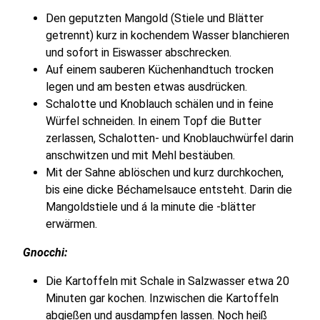
Den geputzten Mangold (Stiele und Blätter
getrennt) kurz in kochendem Wasser blanchieren
und sofort in Eiswasser abschrecken.
Auf einem sauberen Küchenhandtuch trocken
legen und am besten etwas ausdrücken.
Schalotte und Knoblauch schälen und in feine
Würfel schneiden. In einem Topf die Butter
zerlassen, Schalotten- und Knoblauchwürfel darin
anschwitzen und mit Mehl bestäuben.
Mit der Sahne ablöschen und kurz durchkochen,
bis eine dicke Béchamelsauce entsteht. Darin die
Mangoldstiele und á la minute die -blätter
erwärmen.
Gnocchi:
Die Kartoffeln mit Schale in Salzwasser etwa 20
Minuten gar kochen. Inzwischen die Kartoffeln
abgießen und ausdampfen lassen. Noch heiß