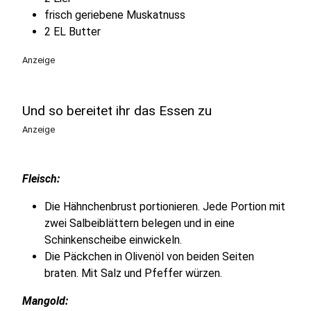
frisch geriebene Muskatnuss
2 EL Butter
Anzeige
Und so bereitet ihr das Essen zu
Anzeige
Fleisch:
Die Hähnchenbrust portionieren. Jede Portion mit
zwei Salbeiblättern belegen und in eine
Schinkenscheibe einwickeln.
Die Päckchen in Olivenöl von beiden Seiten
braten. Mit Salz und Pfeffer würzen.
Mangold: