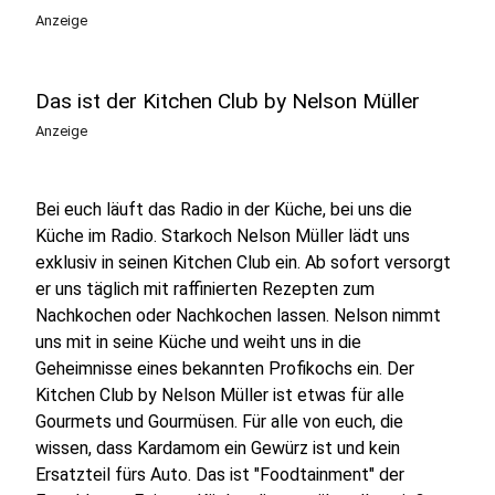
Anzeige
Das ist der Kitchen Club by Nelson Müller
Anzeige
Bei euch läuft das Radio in der Küche, bei uns die
Küche im Radio. Starkoch Nelson Müller lädt uns
exklusiv in seinen Kitchen Club ein. Ab sofort versorgt
er uns täglich mit raffinierten Rezepten zum
Nachkochen oder Nachkochen lassen. Nelson nimmt
uns mit in seine Küche und weiht uns in die
Geheimnisse eines bekannten Profikochs ein. Der
Kitchen Club by Nelson Müller ist etwas für alle
Gourmets und Gourmüsen. Für alle von euch, die
wissen, dass Kardamom ein Gewürz ist und kein
Ersatzteil fürs Auto. Das ist "Foodtainment" der