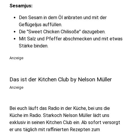
Sesamjus:
Den Sesam in dem Öl anbraten und mit der
Geflügeljus auffüllen.
Die "Sweet Chicken Chilisoße" dazugeben.
Mit Salz und Pfeffer abschmecken und mit etwas
Stärke binden.
Anzeige
Das ist der Kitchen Club by Nelson Müller
Anzeige
Bei euch läuft das Radio in der Küche, bei uns die
Küche im Radio. Starkoch Nelson Müller lädt uns
exklusiv in seinen Kitchen Club ein. Ab sofort versorgt
er uns täglich mit raffinierten Rezepten zum