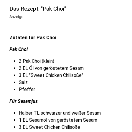
Das Rezept: "Pak Choi"
Anzeige
Zutaten für Pak Choi
Pak Choi
2 Pak Choi (klein)
2 EL Öl von geröstetem Sesam
3 EL "Sweet Chicken Chilisoße"
Salz
Pfeffer
Für Sesamjus
Halber TL schwarzer und weißer Sesam
1 EL Sesamöl von geröstetem Sesam
3 EL Sweet Chicken Chilisoße