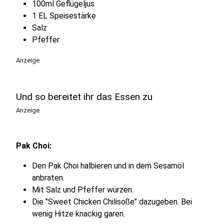
100ml Geflügeljus
1 EL Speisestärke
Salz
Pfeffer
Anzeige
Und so bereitet ihr das Essen zu
Anzeige
Pak Choi:
Den Pak Choi halbieren und in dem Sesamöl
anbraten.
Mit Salz und Pfeffer würzen.
Die "Sweet Chicken Chilisoße" dazugeben. Bei
wenig Hitze knackig garen.