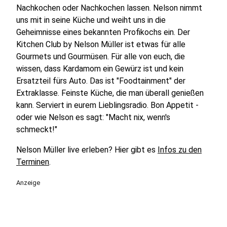
Nachkochen oder Nachkochen lassen. Nelson nimmt
uns mit in seine Küche und weiht uns in die
Geheimnisse eines bekannten Profikochs ein. Der
Kitchen Club by Nelson Müller ist etwas für alle
Gourmets und Gourmüsen. Für alle von euch, die
wissen, dass Kardamom ein Gewürz ist und kein
Ersatzteil fürs Auto. Das ist "Foodtainment" der
Extraklasse. Feinste Küche, die man überall genießen
kann. Serviert in eurem Lieblingsradio. Bon Appetit -
oder wie Nelson es sagt: "Macht nix, wenn's
schmeckt!"
Nelson Müller live erleben? Hier gibt es
Infos zu den
Terminen
.
Anzeige