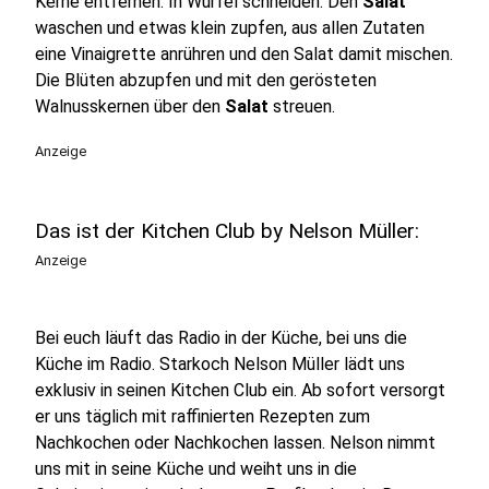
Kerne entfernen. In Würfel schneiden. Den
Salat
waschen und etwas klein zupfen, aus allen Zutaten
eine Vinaigrette anrühren und den Salat damit mischen.
Die Blüten abzupfen und mit den gerösteten
Walnusskernen über den
Salat
streuen.
Anzeige
Das ist der Kitchen Club by Nelson Müller:
Anzeige
Bei euch läuft das Radio in der Küche, bei uns die
Küche im Radio. Starkoch Nelson Müller lädt uns
exklusiv in seinen Kitchen Club ein. Ab sofort versorgt
er uns täglich mit raffinierten Rezepten zum
Nachkochen oder Nachkochen lassen. Nelson nimmt
uns mit in seine Küche und weiht uns in die