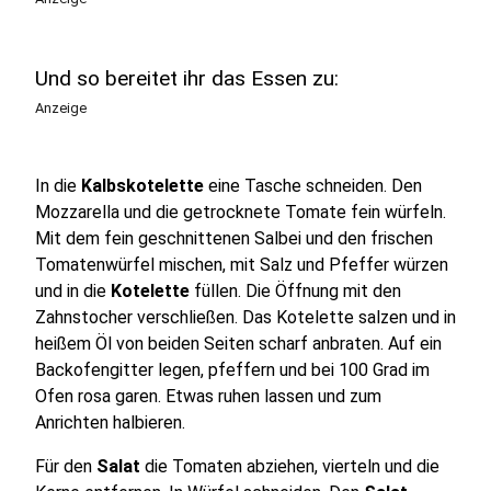
Und so bereitet ihr das Essen zu:
Anzeige
In die
Kalbskotelette
eine Tasche schneiden. Den
Mozzarella und die getrocknete Tomate fein würfeln.
Mit dem fein geschnittenen Salbei und den frischen
Tomatenwürfel mischen, mit Salz und Pfeffer würzen
und in die
Kotelette
füllen. Die Öffnung mit den
Zahnstocher verschließen. Das Kotelette salzen und in
heißem Öl von beiden Seiten scharf anbraten. Auf ein
Backofengitter legen, pfeffern und bei 100 Grad im
Ofen rosa garen. Etwas ruhen lassen und zum
Anrichten halbieren.
Für den
Salat
die Tomaten abziehen, vierteln und die