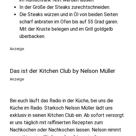
In der Größe der Steaks zurechtschneiden.
Die Steaks würzen und in Öl von beiden Seiten
scharf anbraten im Ofen bis auf 55 Grad garen.
Mit der Kruste belegen und im Grill goldgelb
überbacken.
Anzeige
Das ist der Kitchen Club by Nelson Müller
Anzeige
Bei euch läuft das Radio in der Küche, bei uns die
Küche im Radio. Starkoch Nelson Müller lädt uns
exklusiv in seinen Kitchen Club ein. Ab sofort versorgt
er uns täglich mit raffinierten Rezepten zum
Nachkochen oder Nachkochen lassen. Nelson nimmt