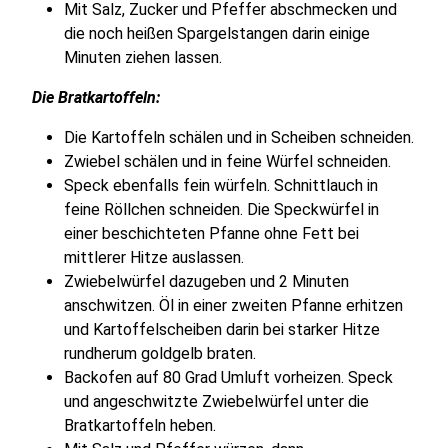
Mit Salz, Zucker und Pfeffer abschmecken und
die noch heißen Spargelstangen darin einige
Minuten ziehen lassen.
Die Bratkartoffeln:
Die Kartoffeln schälen und in Scheiben schneiden.
Zwiebel schälen und in feine Würfel schneiden.
Speck ebenfalls fein würfeln. Schnittlauch in
feine Röllchen schneiden. Die Speckwürfel in
einer beschichteten Pfanne ohne Fett bei
mittlerer Hitze auslassen.
Zwiebelwürfel dazugeben und 2 Minuten
anschwitzen. Öl in einer zweiten Pfanne erhitzen
und Kartoffelscheiben darin bei starker Hitze
rundherum goldgelb braten.
Backofen auf 80 Grad Umluft vorheizen. Speck
und angeschwitzte Zwiebelwürfel unter die
Bratkartoffeln heben.