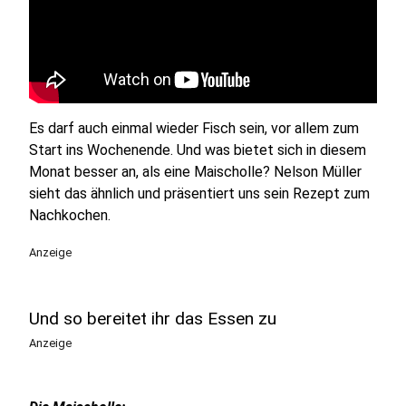
Es darf auch einmal wieder Fisch sein, vor allem zum
Start ins Wochenende. Und was bietet sich in diesem
Monat besser an, als eine Maischolle? Nelson Müller
sieht das ähnlich und präsentiert uns sein Rezept zum
Nachkochen.
Anzeige
Und so bereitet ihr das Essen zu
Anzeige