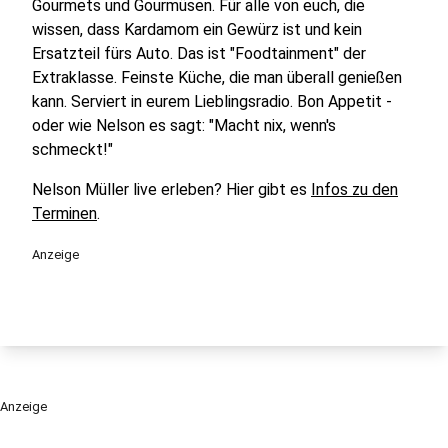
Gourmets und Gourmüsen. Für alle von euch, die
wissen, dass Kardamom ein Gewürz ist und kein
Ersatzteil fürs Auto. Das ist "Foodtainment" der
Extraklasse. Feinste Küche, die man überall genießen
kann. Serviert in eurem Lieblingsradio. Bon Appetit -
oder wie Nelson es sagt: "Macht nix, wenn's
schmeckt!"
Nelson Müller live erleben? Hier gibt es
Infos zu den
Terminen
.
Anzeige
Anzeige