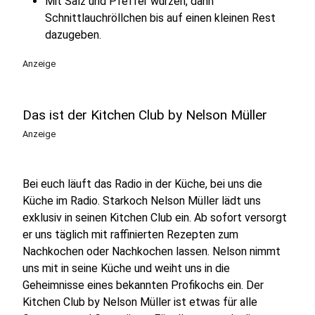
Mit Salz und Pfeffer würzen, dann
Schnittlauchröllchen bis auf einen kleinen Rest
dazugeben.
Anzeige
Das ist der Kitchen Club by Nelson Müller
Anzeige
Bei euch läuft das Radio in der Küche, bei uns die
Küche im Radio. Starkoch Nelson Müller lädt uns
exklusiv in seinen Kitchen Club ein. Ab sofort versorgt
er uns täglich mit raffinierten Rezepten zum
Nachkochen oder Nachkochen lassen. Nelson nimmt
uns mit in seine Küche und weiht uns in die
Geheimnisse eines bekannten Profikochs ein. Der
Kitchen Club by Nelson Müller ist etwas für alle