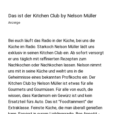
Das ist der Kitchen Club by Nelson Müller
Anzeige
Bei euch läuft das Radio in der Küche, bei uns die
Küche im Radio. Starkoch Nelson Müller lädt uns
exklusiv in seinen Kitchen Club ein. Ab sofort versorgt
er uns täglich mit raffinierten Rezepten zum
Nachkochen oder Nachkochen lassen. Nelson nimmt
uns mit in seine Küche und weiht uns in die
Geheimnisse eines bekannten Profikochs ein. Der
Kitchen Club by Nelson Müller ist etwas für alle
Gourmets und Gourmüsen. Für alle von euch, die
wissen, dass Kardamom ein Gewürz ist und kein
Ersatzteil fürs Auto. Das ist "Foodtainment" der
Extraklasse. Feinste Küche, die man überall genießen
kann. Serviert in eurem Lieblingsradio. Bon Appetit -