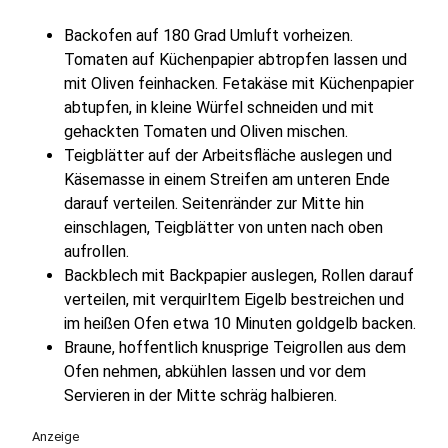
Backofen auf 180 Grad Umluft vorheizen.
Tomaten auf Küchenpapier abtropfen lassen und
mit Oliven feinhacken. Fetakäse mit Küchenpapier
abtupfen, in kleine Würfel schneiden und mit
gehackten Tomaten und Oliven mischen.
Teigblätter auf der Arbeitsfläche auslegen und
Käsemasse in einem Streifen am unteren Ende
darauf verteilen. Seitenränder zur Mitte hin
einschlagen, Teigblätter von unten nach oben
aufrollen.
Backblech mit Backpapier auslegen, Rollen darauf
verteilen, mit verquirltem Eigelb bestreichen und
im heißen Ofen etwa 10 Minuten goldgelb backen.
Braune, hoffentlich knusprige Teigrollen aus dem
Ofen nehmen, abkühlen lassen und vor dem
Servieren in der Mitte schräg halbieren.
Anzeige