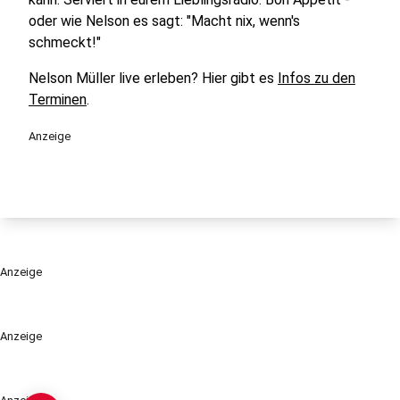
oder wie Nelson es sagt: "Macht nix, wenn's
schmeckt!"
Nelson Müller live erleben? Hier gibt es
Infos zu den
Terminen
.
Anzeige
Anzeige
Anzeige