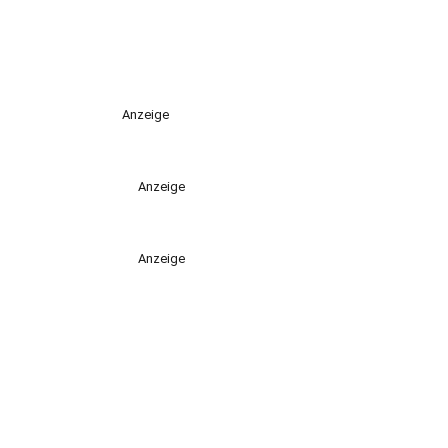
Anzeige
Anzeige
Anzeige