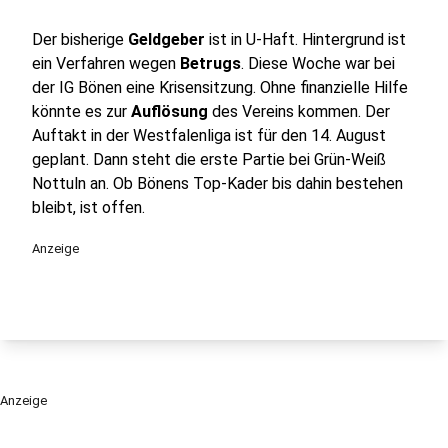
Der bisherige
Geldgeber
ist in U-Haft. Hintergrund ist
ein Verfahren wegen
Betrugs
. Diese Woche war bei
der IG Bönen eine Krisensitzung. Ohne finanzielle Hilfe
könnte es zur
Auflösung
des Vereins kommen. Der
Auftakt in der Westfalenliga ist für den 14. August
geplant. Dann steht die erste Partie bei Grün-Weiß
Nottuln an. Ob Bönens Top-Kader bis dahin bestehen
bleibt, ist offen.
Anzeige
Anzeige