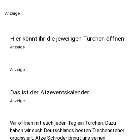
Anzeige
Hier könnt ihr die jeweiligen Türchen öffnen
Anzeige
Anzeige
Das ist der Atzeventskalender
Anzeige
Wir öffnen mit euch jeden Tag ein Türchen. Dazu
haben wir euch Deutschlands besten Türchensteher
organisiert. Atze Schröder bringt uns seinen