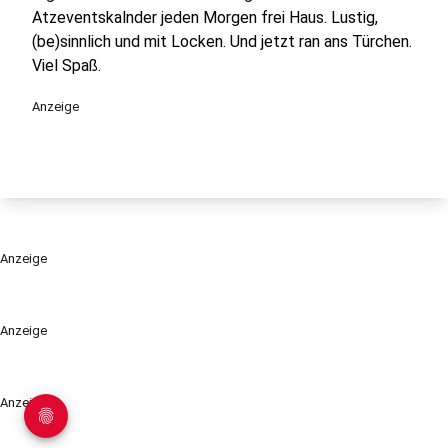
Atzeventskalnder jeden Morgen frei Haus. Lustig,
(be)sinnlich und mit Locken. Und jetzt ran ans Türchen.
Viel Spaß.
Anzeige
Anzeige
Anzeige
Anzeige