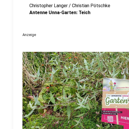
Christopher Langer / Christian Pötschke
Antenne Unna-Garten: Teich
Anzeige