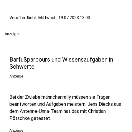
Veröffentlicht:
Mittwoch, 19.07.2023 13:03
Anzeige
Barfußparcours und Wissensaufgaben in
Schwerte
Anzeige
Bei der Zwiebelmännchenrally müssen sie Fragen
beantworten und Aufgaben meistern. Jens Diecks aus
dem Antenne-Unna-Team hat das mit Christian
Pötschke getestet.
Anzeige