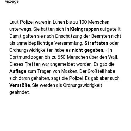
Anzeige
Laut Polizei waren in Lünen bis zu 100 Menschen
unterwegs. Sie hätten sich
in Kleingruppen
aufgeteilt.
Damit galten sie nach Einschätzung der Beamten nicht
als anmeldepflichtige Versammlung.
Straftaten
oder
Ordnungswidrigkeiten habe es
nicht gegeben
. - In
Dortmund zogen bis zu 650 Menschen über den Wall.
Dieses Treffen war angemeldet worden. Es gab die
Auflage
zum Tragen von Masken. Der Großteil habe
sich daran gehalten, sagt die Polizei. Es gab aber auch
Verstöße
. Sie werden als Ordnungswidrigkeit
geahndet.