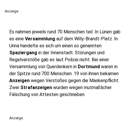
Anzeige
Es nahmen jeweils rund 70 Menschen teil. In Lünen gab
es eine
Versammlung
auf dem Willy-Brandt-Platz. In
Unna handelte es sich um einen so genannten
Spaziergang
in der Innenstadt. Störungen und
Regelverstöße gab es laut Polizei nicht. Bei einer
Versammlung von Querdenkern in
Dortmund
waren in
der Spitze rund 700 Menschen. 19 von ihnen bekamen
Anzeigen
wegen Verstoßes gegen die Maskenpflicht.
Zwei
Strafanzeigen
wurden wegen mutmaßlicher
Fälschung von Attesten geschrieben.
Anzeige