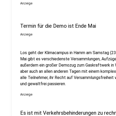
Anzeige
Termin für die Demo ist Ende Mai
Anzeige
Los geht der Klimacampus in Hamm am Samstag (23.0
Mai gibt es verschiedenste Versammlungen, Aufzüge
außerdem ein großer Demozug zum Gaskraftwerk in W
aber auch an allen anderen Tagen mit einem komplex
alle Teilnehmer, ihr Recht auf Versammlungsfreiheit
und gewaltfrei passieren.
Anzeige
Es ist mit Verkehrsbehinderungen zu rech