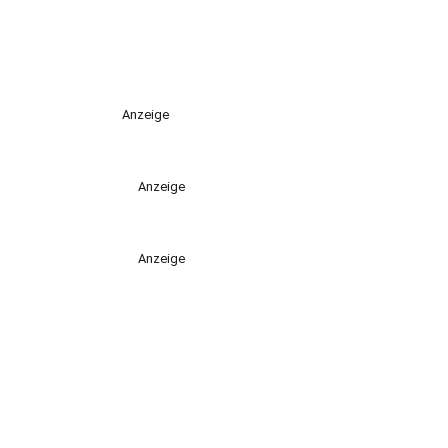
Anzeige
Anzeige
Anzeige