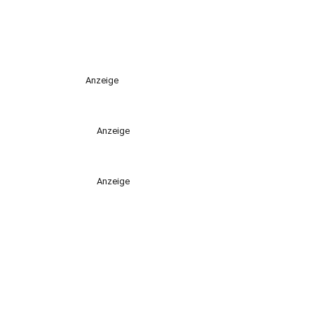
Anzeige
Anzeige
Anzeige