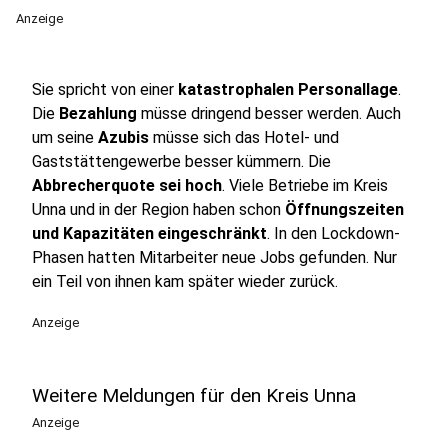
Anzeige
Sie spricht von einer
katastrophalen Personallage
.
Die
Bezahlung
müsse dringend besser werden. Auch
um seine
Azubis
müsse sich das Hotel- und
Gaststättengewerbe besser kümmern. Die
Abbrecherquote sei hoch
. Viele Betriebe im Kreis
Unna und in der Region haben schon
Öffnungszeiten
und Kapazitäten eingeschränkt
. In den Lockdown-
Phasen hatten Mitarbeiter neue Jobs gefunden. Nur
ein Teil von ihnen kam später wieder zurück.
Anzeige
Weitere Meldungen für den Kreis Unna
Anzeige