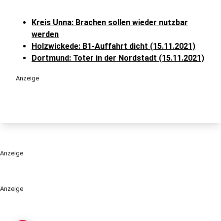
Kreis Unna: Brachen sollen wieder nutzbar
werden
Holzwickede: B1-Auffahrt dicht (15.11.2021)
Dortmund: Toter in der Nordstadt (15.11.2021)
Anzeige
Anzeige
Anzeige