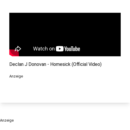
Declan J Donovan - Homesick (Official Video)
Anzeige
Anzeige