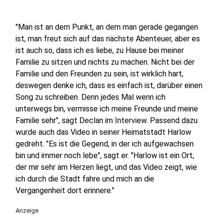
"Man ist an dem Punkt, an dem man gerade gegangen
ist, man freut sich auf das nächste Abenteuer, aber es
ist auch so, dass ich es liebe, zu Hause bei meiner
Familie zu sitzen und nichts zu machen. Nicht bei der
Familie und den Freunden zu sein, ist wirklich hart,
deswegen denke ich, dass es einfach ist, darüber einen
Song zu schreiben. Denn jedes Mal wenn ich
unterwegs bin, vermisse ich meine Freunde und meine
Familie sehr", sagt Declan im Interview. Passend dazu
wurde auch das Video in seiner Heimatstadt Harlow
gedreht. "Es ist die Gegend, in der ich aufgewachsen
bin und immer noch lebe", sagt er. "Harlow ist ein Ort,
der mir sehr am Herzen liegt, und das Video zeigt, wie
ich durch die Stadt fahre und mich an die
Vergangenheit dort erinnere."
Anzeige