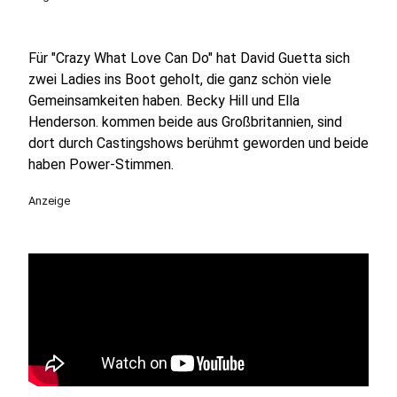
Für "Crazy What Love Can Do" hat David Guetta sich
zwei Ladies ins Boot geholt, die ganz schön viele
Gemeinsamkeiten haben. Becky Hill und Ella
Henderson. kommen beide aus Großbritannien, sind
dort durch Castingshows berühmt geworden und beide
haben Power-Stimmen.
Anzeige