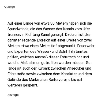
Anzeige
Auf einer Länge von etwa 80 Metern haben sich die
Spundwände, die das Wasser des Kanals vom Ufer
trennen, in Richtung Kanal geneigt. Dadurch ist das
dahinter liegende Erdreich auf einer Breite von zwei
Metern etwa einen Meter tief abgesackt. Feuerwehr
und Experten des Wasser- und Schifffahrtamtes
prüfen, welches Ausmaß dieser Erdrutsch hat und
welche Maßnahmen getroffen werden müssen. So
lange ist auch der Kurpark zwischen Ahsedüker und
Fährstraße sowie zwischen dem Kanalufer und dem
Gelände des Märkischen Reitervereins bis auf
weiteres gesperrt.
Anzeige