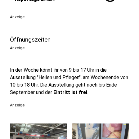
Anzeige
Öffnungszeiten
Anzeige
In der Woche könnt ihr von 9 bis 17 Uhr in die
Ausstellung "Heilen und Pflegen", am Wochenende von
10 bis 18 Uhr. Die Ausstellung geht noch bis Ende
September und der
Eintritt ist frei
.
Anzeige