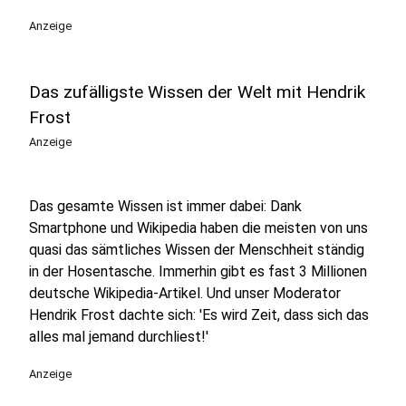
Anzeige
Das zufälligste Wissen der Welt mit Hendrik
Frost
Anzeige
Das gesamte Wissen ist immer dabei: Dank
Smartphone und Wikipedia haben die meisten von uns
quasi das sämtliches Wissen der Menschheit ständig
in der Hosentasche. Immerhin gibt es fast 3 Millionen
deutsche Wikipedia-Artikel. Und unser Moderator
Hendrik Frost dachte sich: 'Es wird Zeit, dass sich das
alles mal jemand durchliest!'
Anzeige