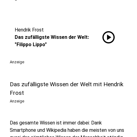
Hendrik Frost
play_circle
Das zufälligste Wissen der Welt:
"Filippo Lippo"
Anzeige
Das zufälligste Wissen der Welt mit Hendrik
Frost
Anzeige
Das gesamte Wissen ist immer dabei: Dank
Smartphone und Wikipedia haben die meisten von uns