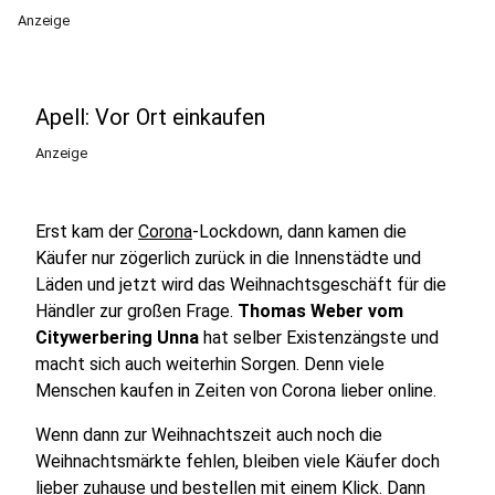
Anzeige
Apell: Vor Ort einkaufen
Anzeige
Erst kam der
Corona
-Lockdown, dann kamen die
Käufer nur zögerlich zurück in die Innenstädte und
Läden und jetzt wird das Weihnachtsgeschäft für die
Händler zur großen Frage.
Thomas Weber vom
Citywerbering Unna
hat selber Existenzängste und
macht sich auch weiterhin Sorgen. Denn viele
Menschen kaufen in Zeiten von Corona lieber online.
Wenn dann zur Weihnachtszeit auch noch die
Weihnachtsmärkte fehlen, bleiben viele Käufer doch
lieber zuhause und bestellen mit einem Klick. Dann