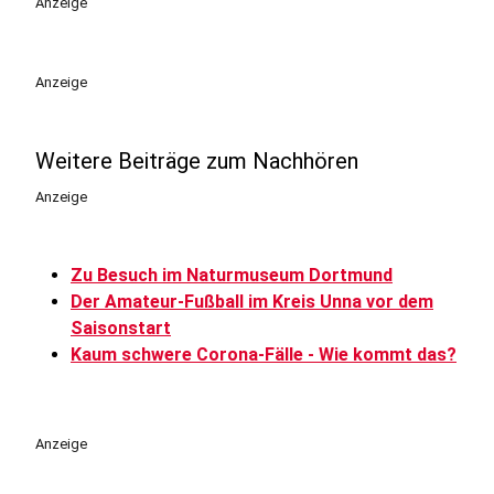
Anzeige
Anzeige
Weitere Beiträge zum Nachhören
Anzeige
Zu Besuch im Naturmuseum Dortmund
Der Amateur-Fußball im Kreis Unna vor dem
Saisonstart
Kaum schwere Corona-Fälle - Wie kommt das?
Anzeige