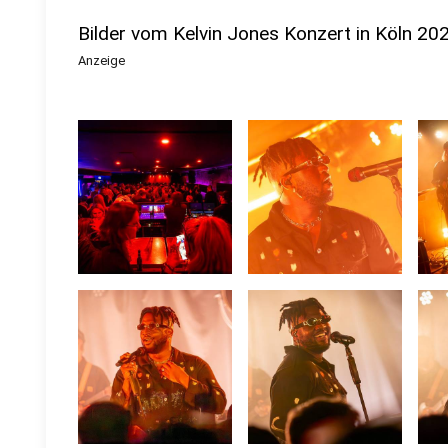
Bilder vom Kelvin Jones Konzert in Köln 20
Anzeige