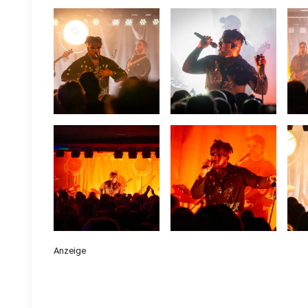
Anzeige