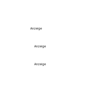
Anzeige
Anzeige
Anzeige