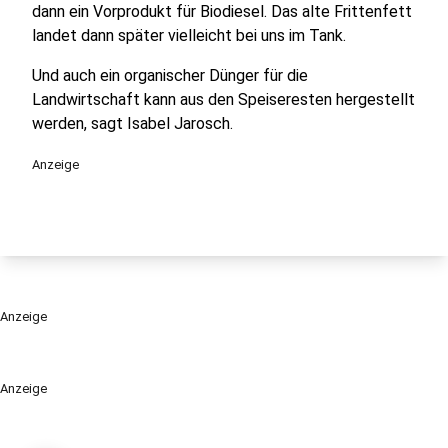
dann ein Vorprodukt für Biodiesel. Das alte Frittenfett
landet dann später vielleicht bei uns im Tank.
Und auch ein organischer Dünger für die
Landwirtschaft kann aus den Speiseresten hergestellt
werden, sagt Isabel Jarosch.
Anzeige
Anzeige
Anzeige