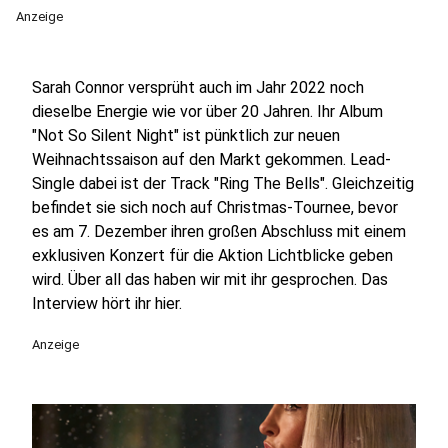
Anzeige
Sarah Connor versprüht auch im Jahr 2022 noch
dieselbe Energie wie vor über 20 Jahren. Ihr Album
"Not So Silent Night" ist pünktlich zur neuen
Weihnachtssaison auf den Markt gekommen. Lead-
Single dabei ist der Track "Ring The Bells". Gleichzeitig
befindet sie sich noch auf Christmas-Tournee, bevor
es am 7. Dezember ihren großen Abschluss mit einem
exklusiven Konzert für die Aktion Lichtblicke geben
wird. Über all das haben wir mit ihr gesprochen. Das
Interview hört ihr hier.
Anzeige