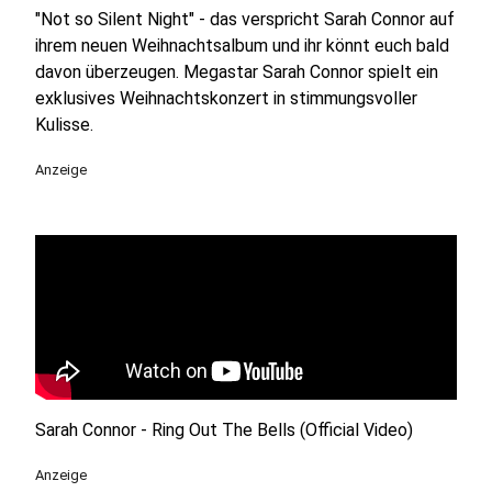
"Not so Silent Night" - das verspricht Sarah Connor auf
ihrem neuen Weihnachtsalbum und ihr könnt euch bald
davon überzeugen. Megastar Sarah Connor spielt ein
exklusives Weihnachtskonzert in stimmungsvoller
Kulisse.
Anzeige
Sarah Connor - Ring Out The Bells (Official Video)
Anzeige