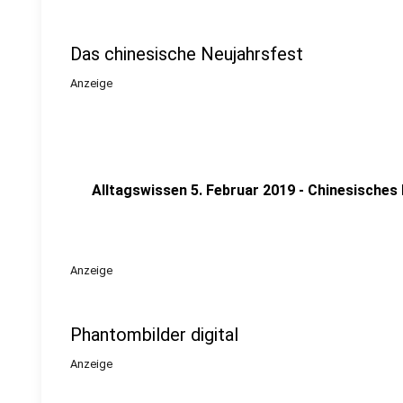
Das chinesische Neujahrsfest
Anzeige
Alltagswissen 5. Februar 2019 - Chinesisches
Anzeige
Phantombilder digital
Anzeige