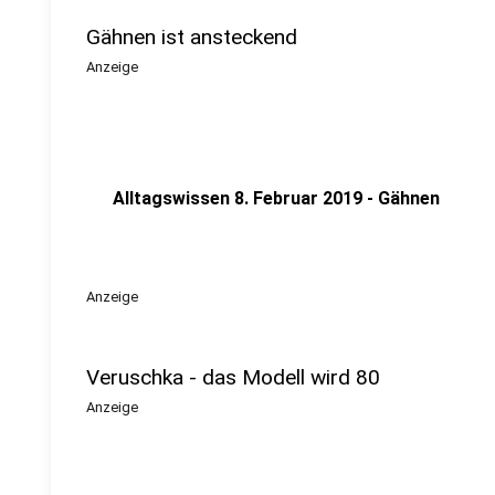
Gähnen ist ansteckend
Anzeige
Alltagswissen 8. Februar 2019 - Gähnen
Anzeige
Veruschka - das Modell wird 80
Anzeige