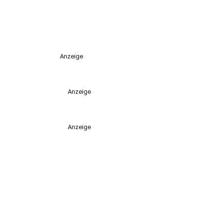
Anzeige
Anzeige
Anzeige