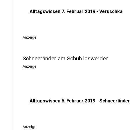
Alltagswissen 7. Februar 2019 - Veruschka
Anzeige
Schneeränder am Schuh loswerden
Anzeige
Alltagswissen 6. Februar 2019 - Schneeränder
Anzeige