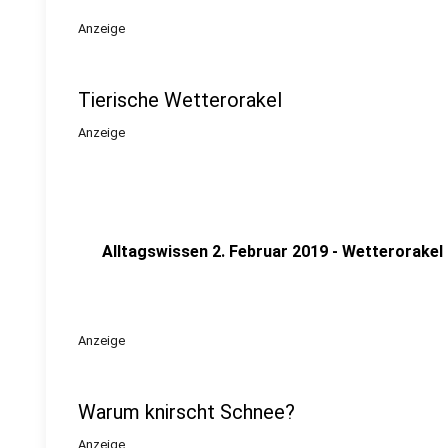
Anzeige
Tierische Wetterorakel
Anzeige
Alltagswissen 2. Februar 2019 - Wetterorakel
Anzeige
Warum knirscht Schnee?
Anzeige