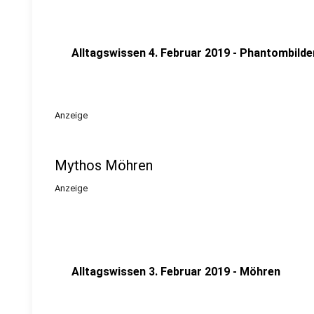
Alltagswissen 4. Februar 2019 - Phantombilde
Anzeige
Mythos Möhren
Anzeige
Alltagswissen 3. Februar 2019 - Möhren