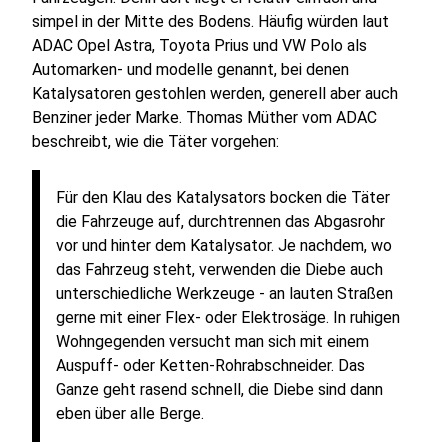
simpel in der Mitte des Bodens. Häufig würden laut
ADAC Opel Astra, Toyota Prius und VW Polo als
Automarken- und modelle genannt, bei denen
Katalysatoren gestohlen werden, generell aber auch
Benziner jeder Marke. Thomas Müther vom ADAC
beschreibt, wie die Täter vorgehen:
Für den Klau des Katalysators bocken die Täter
die Fahrzeuge auf, durchtrennen das Abgasrohr
vor und hinter dem Katalysator. Je nachdem, wo
das Fahrzeug steht, verwenden die Diebe auch
unterschiedliche Werkzeuge - an lauten Straßen
gerne mit einer Flex- oder Elektrosäge. In ruhigen
Wohngegenden versucht man sich mit einem
Auspuff- oder Ketten-Rohrabschneider. Das
Ganze geht rasend schnell, die Diebe sind dann
eben über alle Berge.