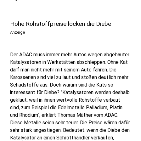
Hohe Rohstoffpreise locken die Diebe
Anzeige
Der ADAC muss immer mehr Autos wegen abgebauter
Katalysatoren in Werkstätten abschleppen. Ohne Kat
darf man nicht mehr mit seinem Auto fahren. Die
Karosserien sind viel zu laut und stoßen deutlich mehr
Schadstoffe aus. Doch warum sind die Kats so
interessant für Diebe? "Katalysatoren werden deshalb
geklaut, weil in ihnen wertvolle Rohstoffe verbaut
sind, zum Beispiel die Edelmetalle Palladium, Platin
und Rhodium", erklärt Thomas Müther vom ADAC.
Diese Metalle seien sehr teuer. Die Preise wären dafür
sehr stark angestiegen. Bedeutet: wenn die Diebe den
Katalysator an einen Schrotthändler verkaufen,