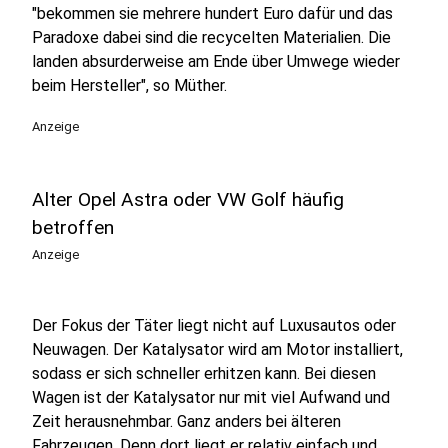
"bekommen sie mehrere hundert Euro dafür und das
Paradoxe dabei sind die recycelten Materialien. Die
landen absurderweise am Ende über Umwege wieder
beim Hersteller", so Müther.
Anzeige
Alter Opel Astra oder VW Golf häufig
betroffen
Anzeige
Der Fokus der Täter liegt nicht auf Luxusautos oder
Neuwagen. Der Katalysator wird am Motor installiert,
sodass er sich schneller erhitzen kann. Bei diesen
Wagen ist der Katalysator nur mit viel Aufwand und
Zeit herausnehmbar. Ganz anders bei älteren
Fahrzeugen. Denn dort liegt er relativ einfach und