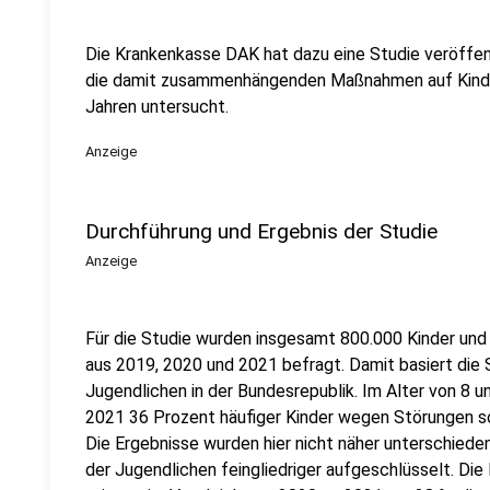
Die Krankenkasse DAK hat dazu eine Studie veröffent
die damit zusammenhängenden Maßnahmen auf Kinde
Jahren untersucht.
Anzeige
Durchführung und Ergebnis der Studie
Anzeige
Für die Studie wurden insgesamt 800.000 Kinder und
aus 2019, 2020 und 2021 befragt. Damit basiert die S
Jugendlichen in der Bundesrepublik. Im Alter von 8 
2021 36 Prozent häufiger Kinder wegen Störungen soz
Die Ergebnisse wurden hier nicht näher unterschieden
der Jugendlichen feingliedriger aufgeschlüsselt. Di