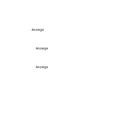
Anzeige
Anzeige
Anzeige