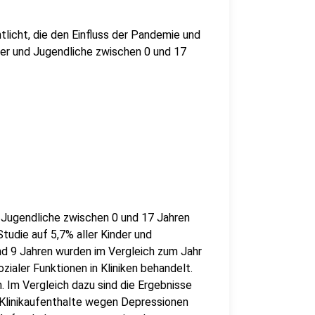
licht, die den Einfluss der Pandemie und
r und Jugendliche zwischen 0 und 17
 Jugendliche zwischen 0 und 17 Jahren
tudie auf 5,7% aller Kinder und
und 9 Jahren wurden im Vergleich zum Jahr
ialer Funktionen in Kliniken behandelt.
. Im Vergleich dazu sind die Ergebnisse
e Klinikaufenthalte wegen Depressionen