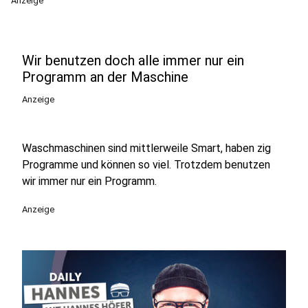
Anzeige
Wir benutzen doch alle immer nur ein
Programm an der Maschine
Anzeige
Waschmaschinen sind mittlerweile Smart, haben zig
Programme und können so viel. Trotzdem benutzen
wir immer nur ein Programm.
Anzeige