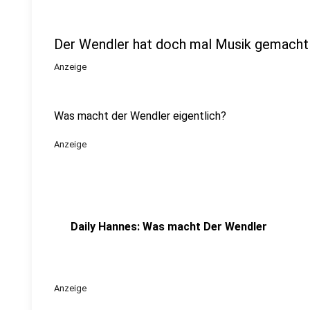
Der Wendler hat doch mal Musik gemacht
Anzeige
Was macht der Wendler eigentlich?
Anzeige
Daily Hannes: Was macht Der Wendler
Anzeige