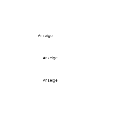
Anzeige
Anzeige
Anzeige