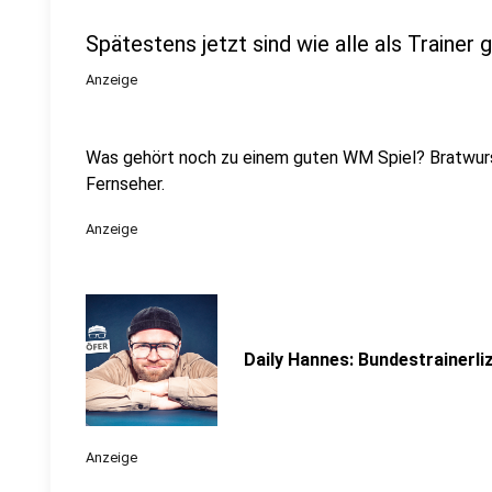
Spätestens jetzt sind wie alle als Trainer 
Anzeige
Was gehört noch zu einem guten WM Spiel? Bratwurst
Fernseher.
Anzeige
Daily Hannes: Bundestrainerli
Anzeige