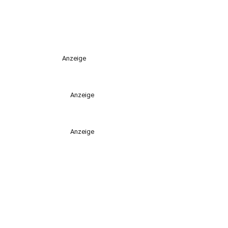
Anzeige
Anzeige
Anzeige