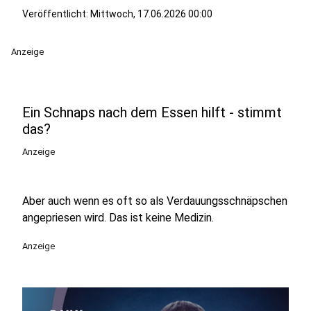
Veröffentlicht:
Mittwoch, 17.06.2026 00:00
Anzeige
Ein Schnaps nach dem Essen hilft - stimmt
das?
Anzeige
Aber auch wenn es oft so als Verdauungsschnäpschen
angepriesen wird. Das ist keine Medizin.
Anzeige