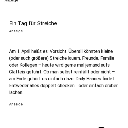
Anzeige
Ein Tag für Streiche
Anzeige
Am 1. April heißt es: Vorsicht. Überall könnten kleine
(oder auch größere) Streiche lauern. Freunde, Familie
oder Kollegen – heute wird gerne mal jemand aufs
Glatteis geführt. Ob man selbst reinfällt oder nicht –
am Ende gehört es einfach dazu. Daily Hannes findet:
Entweder alles doppelt checken… oder einfach drüber
lachen.
Anzeige