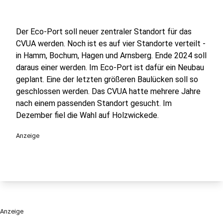
Der Eco-Port soll neuer zentraler Standort für das
CVUA werden. Noch ist es auf vier Standorte verteilt -
in Hamm, Bochum, Hagen und Arnsberg. Ende 2024 soll
daraus einer werden. Im Eco-Port ist dafür ein Neubau
geplant. Eine der letzten größeren Baulücken soll so
geschlossen werden. Das CVUA hatte mehrere Jahre
nach einem passenden Standort gesucht. Im
Dezember fiel die Wahl auf Holzwickede.
Anzeige
Anzeige