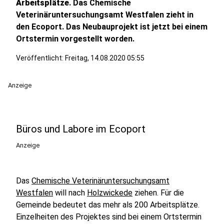
Arbeitsplätze
. Das Chemische
Veterinäruntersuchungsamt Westfalen zieht in
den Ecoport. Das Neubauprojekt ist jetzt bei einem
Ortstermin vorgestellt worden.
Veröffentlicht:
Freitag, 14.08.2020 05:55
Anzeige
Büros und Labore im Ecoport
Anzeige
Das
Chemische Veterinäruntersuchungsamt
Westfalen
will nach
Holzwickede
ziehen. Für die
Gemeinde bedeutet das mehr als 200 Arbeitsplätze.
Einzelheiten des Projektes sind bei einem Ortstermin