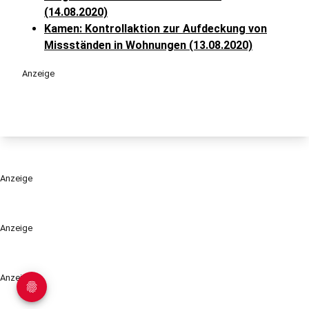
(14.08.2020)
Kamen: Kontrollaktion zur Aufdeckung von
Missständen in Wohnungen (13.08.2020)
Anzeige
Anzeige
Anzeige
Anzeige