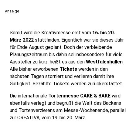
Anzeige
Somit wird die Kreativmesse erst vom
16. bis 20.
März 2022
stattfinden. Eigentlich war sie dieses Jahr
für Ende August geplant. Doch der verbleibende
Planungszeitraum bis dahin sei insbesondere für viele
Aussteller zu kurz, heißt es aus den
Westfalenhallen
.
Alle bisher erworbenen
Tickets
werden in den
nächsten Tagen storniert und verlieren damit ihre
Gültigkeit. Bezahlte Tickets werden zurückerstattet.
Die internationale
Tortenmesse CAKE & BAKE
wird
ebenfalls verlegt und begrüßt die Welt des Backens
und Tortenverzierens am Messe-Wochenende, parallel
zur CREATIVA, vom 19. bis 20. März.