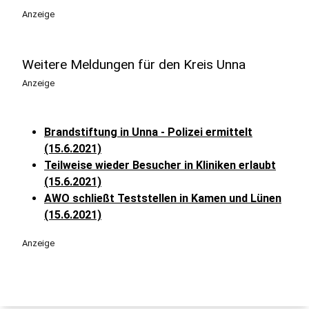
Anzeige
Weitere Meldungen für den Kreis Unna
Anzeige
Brandstiftung in Unna - Polizei ermittelt
(15.6.2021)
Teilweise wieder Besucher in Kliniken erlaubt
(15.6.2021)
AWO schließt Teststellen in Kamen und Lünen
(15.6.2021)
Anzeige