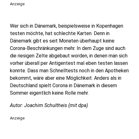
Anzeige
Wer sich in Dänemark, beispielsweise in Kopenhagen
testen möchte, hat schlechte Karten. Denn in
Dänemark gibt es seit Monaten überhaupt keine
Corona-Beschränkungen mehr. In dem Zuge sind auch
die riesigen Zelte abgebaut worden, in denen man sich
vorher überall per Antigentest mal eben testen lassen
konnte. Dass man Schnelltests noch in den Apotheken
bekommt, wäre aber eine Möglichkeit. Anders als in
Deutschland spielt Corona in Dänemark in diesem
Sommer eigentlich keine Rolle mehr.
Autor: Joachim Schultheis (mit dpa)
Anzeige