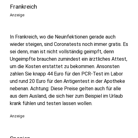
Frankreich
Anzeige
In Frankreich, wo die Neuinfektionen gerade auch
wieder steigen, sind Coronatests noch immer gratis. Es
sei denn, man ist nicht vollständig geimpft, denn
Ungeimpfte brauchen zumindest ein ärztliches Attest,
um die Kosten erstattet zu bekommen. Ansonsten
zahlen Sie knapp 44 Euro für den PCR-Test im Labor
und rund 20 Euro für den Antigentest in der Apotheke
nebenan. Achtung: Diese Preise gelten auch für alle
aus dem Ausland, die sich hier zum Beispiel im Urlaub
krank fühlen und testen lassen wollen.
Anzeige