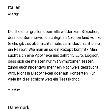
Italien
Anzeige
Die Italiener greifen ebenfalls wieder zum Stäbchen,
denn die Sommerwelle schlägt im Nachbarland voll zu.
Gratis gibt es aber nichts mehr, zumindest nicht ohne
ein Rezept. Wie man an so ein Rezept kommt? Man
sucht sich eine Apotheke und zahlt 15 Euro. Logisch,
dass sich die meisten nur mit Symptomen testen,
zumal auch nirgendwo mehr ein Nachweis gebraucht
wird. Nicht in Discotheken oder auf Konzerten. Für
viele ist dies schlichtweg ein Testskandal.
Anzeige
Dänemark