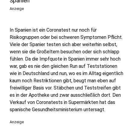
Spanien
Anzeige
In Spanien ist ein Coronatest nur noch für
Risikogruppen oder bei schweren Symptomen Pflicht.
Viele der Spanier testen sich aber weiterhin selbst,
wenn sie die Großeltern besuchen oder sich schlapp
fühlen. Da die Impfquote in Spanien immer sehr hoch
war, gab es nie den gleichen Run auf Teststationen
wie in Deutschland und nun, wo es im Alltag eigentlich
kaum noch Restriktionen gibt, beugt man eben auf
freiwilliger Basis vor. Stäbchen und Teststreifen gibt
es in der Apotheke und zwar ausschließlich dort. Den
Verkauf von Coronatests in Supermärkten hat das
spanische Gesundheitsministerium untersagt.
Anzeige