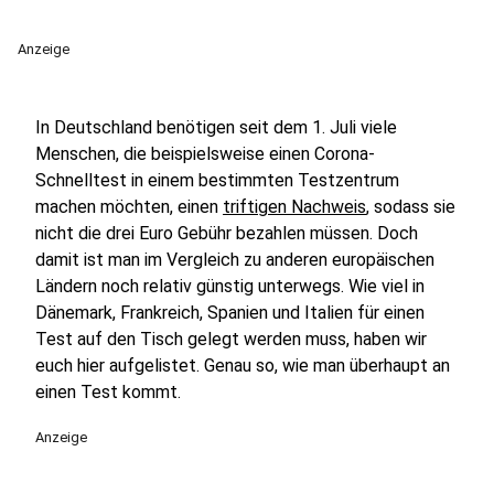
Anzeige
In Deutschland benötigen seit dem 1. Juli viele
Menschen, die beispielsweise einen Corona-
Schnelltest in einem bestimmten Testzentrum
machen möchten, einen
triftigen Nachweis
, sodass sie
nicht die drei Euro Gebühr bezahlen müssen. Doch
damit ist man im Vergleich zu anderen europäischen
Ländern noch relativ günstig unterwegs. Wie viel in
Dänemark, Frankreich, Spanien und Italien für einen
Test auf den Tisch gelegt werden muss, haben wir
euch hier aufgelistet. Genau so, wie man überhaupt an
einen Test kommt.
Anzeige