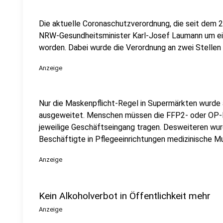
Die aktuelle Coronaschutzverordnung, die seit dem 23. 
NRW-Gesundheitsminister Karl-Josef Laumann um ein
worden. Dabei wurde die Verordnung an zwei Stellen 
Anzeige
Nur die Maskenpflicht-Regel in Supermärkten wurde 
ausgeweitet. Menschen müssen die FFP2- oder OP-
jeweilige Geschäftseingang tragen. Desweiteren wurd
Beschäftigte in Pflegeeinrichtungen medizinische
Anzeige
Kein Alkoholverbot in Öffentlichkeit mehr
Anzeige