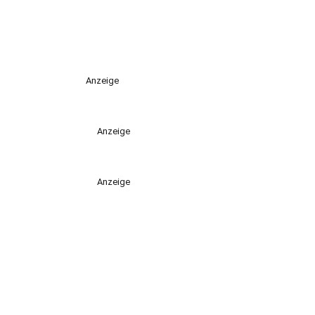
Anzeige
Anzeige
Anzeige