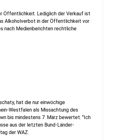
 Öffentlichkeit. Lediglich der Verkauf ist
s Alkoholverbot in der Öffentlichkeit vor
s nach Medienberichten rechtliche
chaty, hat die nur einwöchige
hein-Westfalen als Missachtung des
wn bis mindestens 7. März bewertet. "Ich
üsse aus der letzten Bund-Länder-
ntag der WAZ.