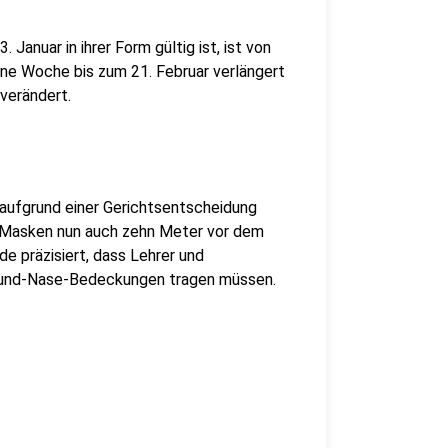
Januar in ihrer Form gültig ist, ist von
e Woche bis zum 21. Februar verlängert
verändert.
aufgrund einer Gerichtsentscheidung
Masken nun auch zehn Meter vor dem
e präzisiert, dass Lehrer und
 Mund-Nase-Bedeckungen tragen müssen.