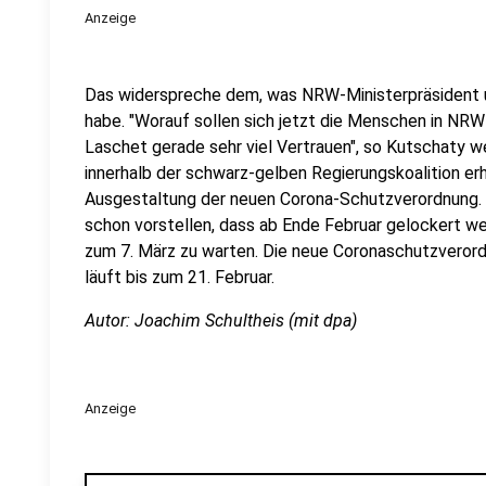
Anzeige
Das widerspreche dem, was NRW-Ministerpräsident
habe. "Worauf sollen sich jetzt die Menschen in NRW
Laschet gerade sehr viel Vertrauen", so Kutschaty w
innerhalb der schwarz-gelben Regierungskoalition er
Ausgestaltung der neuen Corona-Schutzverordnung.
schon vorstellen, dass ab Ende Februar gelockert we
zum 7. März zu warten. Die neue Coronaschutzverordn
läuft bis zum 21. Februar.
Autor: Joachim Schultheis (mit dpa)
Anzeige