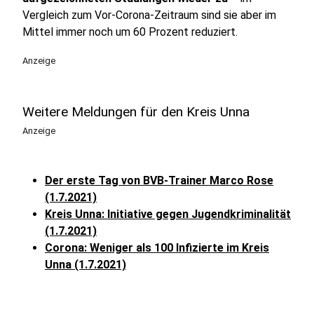
Vergleich zum Vor-Corona-Zeitraum sind sie aber im
Mittel immer noch um 60 Prozent reduziert.
Anzeige
Weitere Meldungen für den Kreis Unna
Anzeige
Der erste Tag von BVB-Trainer Marco Rose
(1.7.2021)
Kreis Unna: Initiative gegen Jugendkriminalität
(1.7.2021)
Corona: Weniger als 100 Infizierte im Kreis
Unna (1.7.2021)