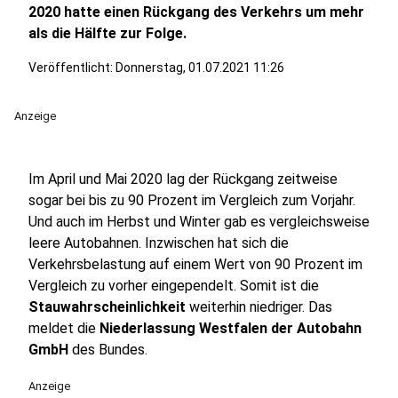
2020 hatte einen Rückgang des Verkehrs um mehr
als die Hälfte zur Folge.
Veröffentlicht:
Donnerstag, 01.07.2021 11:26
Anzeige
Im April und Mai 2020 lag der Rückgang zeitweise
sogar bei bis zu 90 Prozent im Vergleich zum Vorjahr.
Und auch im Herbst und Winter gab es vergleichsweise
leere Autobahnen. Inzwischen hat sich die
Verkehrsbelastung auf einem Wert von 90 Prozent im
Vergleich zu vorher eingependelt. Somit ist die
Stauwahrscheinlichkeit
weiterhin niedriger. Das
meldet die
Niederlassung Westfalen der Autobahn
GmbH
des Bundes.
Anzeige