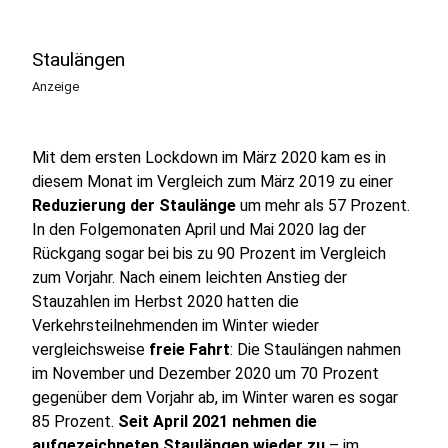
Staulängen
Anzeige
Mit dem ersten Lockdown im März 2020 kam es in
diesem Monat im Vergleich zum März 2019 zu einer
Reduzierung der Staulänge
um mehr als 57 Prozent.
In den Folgemonaten April und Mai 2020 lag der
Rückgang sogar bei bis zu 90 Prozent im Vergleich
zum Vorjahr. Nach einem leichten Anstieg der
Stauzahlen im Herbst 2020 hatten die
Verkehrsteilnehmenden im Winter wieder
vergleichsweise
freie Fahrt
: Die Staulängen nahmen
im November und Dezember 2020 um 70 Prozent
gegenüber dem Vorjahr ab, im Winter waren es sogar
85 Prozent.
Seit April 2021 nehmen die
aufgezeichneten Staulängen wieder zu
– im