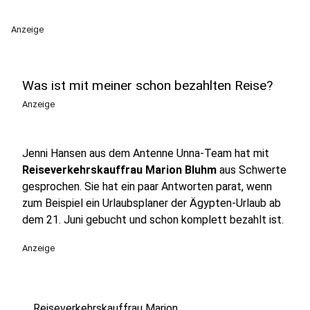
Anzeige
Was ist mit meiner schon bezahlten Reise?
Anzeige
Jenni Hansen aus dem Antenne Unna-Team hat mit
Reiseverkehrskauffrau Marion Bluhm
aus Schwerte
gesprochen. Sie hat ein paar Antworten parat, wenn
zum Beispiel ein Urlaubsplaner der Ägypten-Urlaub ab
dem 21. Juni gebucht und schon komplett bezahlt ist.
Anzeige
Reiseverkehrskauffrau Marion