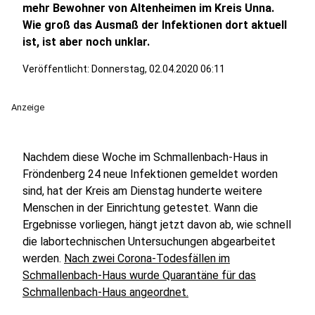
mehr Bewohner von Altenheimen im Kreis Unna.
Wie groß das Ausmaß der Infektionen dort aktuell
ist, ist aber noch unklar.
Veröffentlicht:
Donnerstag, 02.04.2020 06:11
Anzeige
Nachdem diese Woche im Schmallenbach-Haus in
Fröndenberg 24 neue Infektionen gemeldet worden
sind, hat der Kreis am Dienstag hunderte weitere
Menschen in der Einrichtung getestet. Wann die
Ergebnisse vorliegen, hängt jetzt davon ab, wie schnell
die labortechnischen Untersuchungen abgearbeitet
werden.
Nach zwei Corona-Todesfällen im
Schmallenbach-Haus wurde Quarantäne für das
Schmallenbach-Haus angeordnet.