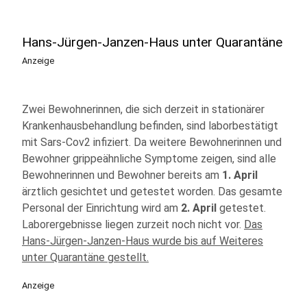
Hans-Jürgen-Janzen-Haus unter Quarantäne
Anzeige
Zwei Bewohnerinnen, die sich derzeit in stationärer
Krankenhausbehandlung befinden, sind laborbestätigt
mit Sars-Cov2 infiziert. Da weitere Bewohnerinnen und
Bewohner grippeähnliche Symptome zeigen, sind alle
Bewohnerinnen und Bewohner bereits am
1. April
ärztlich gesichtet und getestet worden. Das gesamte
Personal der Einrichtung wird am
2. April
getestet.
Laborergebnisse liegen zurzeit noch nicht vor.
Das
Hans-Jürgen-Janzen-Haus wurde bis auf Weiteres
unter Quarantäne gestellt.
Anzeige