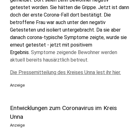
getestet worden. Sie hätten die Grippe. Jetzt ist dann
doch der erste Corona-Fall dort bestätigt. Die
betroffene Frau war auch unter den negativ
Getesteten und isoliert untergebracht. Da sie aber
danach corona-typische Symptome zeigte, wurde sie
erneut getestet - jetzt mit positivem
Ergebnis.
Symptome zeigende Bewohner werden
aktuell bereits hausärztlich betreut.
Die Pressemitteilung des Kreises Unna lest ihr hier.
Anzeige
Entwicklungen zum Coronavirus im Kreis
Unna
Anzeige