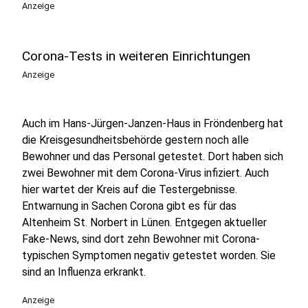
Anzeige
Corona-Tests in weiteren Einrichtungen
Anzeige
Auch im Hans-Jürgen-Janzen-Haus in Fröndenberg hat
die Kreisgesundheitsbehörde gestern noch alle
Bewohner und das Personal getestet. Dort haben sich
zwei Bewohner mit dem Corona-Virus infiziert. Auch
hier wartet der Kreis auf die Testergebnisse.
Entwarnung in Sachen Corona gibt es für das
Altenheim St. Norbert in Lünen. Entgegen aktueller
Fake-News, sind dort zehn Bewohner mit Corona-
typischen Symptomen negativ getestet worden. Sie
sind an Influenza erkrankt.
Anzeige