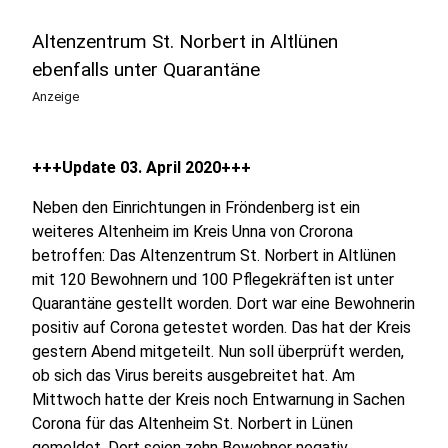
Altenzentrum St. Norbert in Altlünen
ebenfalls unter Quarantäne
Anzeige
+++Update 03. April 2020+++
Neben den Einrichtungen in Fröndenberg ist ein
weiteres Altenheim im Kreis Unna von Crorona
betroffen: Das Altenzentrum St. Norbert in Altlünen
mit 120 Bewohnern und 100 Pflegekräften ist unter
Quarantäne gestellt worden. Dort war eine Bewohnerin
positiv auf Corona getestet worden. Das hat der Kreis
gestern Abend mitgeteilt. Nun soll überprüft werden,
ob sich das Virus bereits ausgebreitet hat. Am
Mittwoch hatte der Kreis noch Entwarnung in Sachen
Corona für das Altenheim St. Norbert in Lünen
gemeldet. Dort seien zehn Bewohner negativ