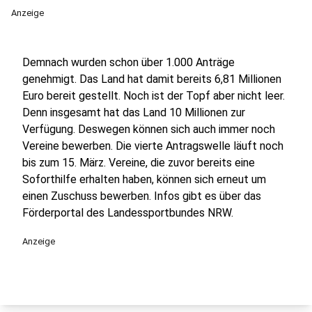
Anzeige
Demnach wurden schon über 1.000 Anträge
genehmigt. Das Land hat damit bereits 6,81 Millionen
Euro bereit gestellt. Noch ist der Topf aber nicht leer.
Denn insgesamt hat das Land 10 Millionen zur
Verfügung. Deswegen können sich auch immer noch
Vereine bewerben. Die vierte Antragswelle läuft noch
bis zum 15. März. Vereine, die zuvor bereits eine
Soforthilfe erhalten haben, können sich erneut um
einen Zuschuss bewerben. Infos gibt es über das
Förderportal des Landessportbundes NRW.
Anzeige