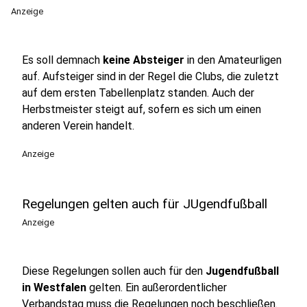
Anzeige
Es soll demnach
keine Absteiger
in den Amateurligen
auf. Aufsteiger sind in der Regel die Clubs, die zuletzt
auf dem ersten Tabellenplatz standen. Auch der
Herbstmeister steigt auf, sofern es sich um einen
anderen Verein handelt.
Anzeige
Regelungen gelten auch für JUgendfußball
Anzeige
Diese Regelungen sollen auch für den
Jugendfußball
in Westfalen
gelten. Ein außerordentlicher
Verbandstag muss die Regelungen noch beschließen.