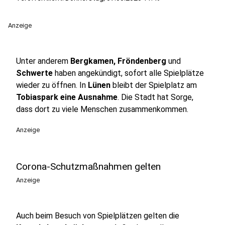
Anzeige
Unter anderem
Bergkamen, Fröndenberg
und
Schwerte
haben angekündigt, sofort alle Spielplätze
wieder zu öffnen. In
Lünen
bleibt der Spielplatz am
Tobiaspark eine Ausnahme
. Die Stadt hat Sorge,
dass dort zu viele Menschen zusammenkommen.
Anzeige
Corona-Schutzmaßnahmen gelten
Anzeige
Auch beim Besuch von Spielplätzen gelten die