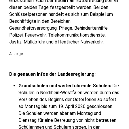
einzustellen. Auch der Bedarf an Notbetreuung soll an
diesen beiden Tage festgestellt werden. Bei den
Schlüsselpersonen handelt es sich zum Beispiel um
Beschäftigte in den Bereichen
Gesundheitsversorgung, Pflege, Behindertenhilfe,
Polizei, Feuerwehr, Telekommunikationsdienste,
Justiz, Müllabfuhr und öffentlicher Nahverkehr.
Anzeige
Die genauen Infos der Landesregierung:
Grundschulen und weiterführende Schulen:
Die
Schulen in Nordrhein-Westfalen werden durch das
Vorziehen des Beginns der Osterferien ab sofort
ab Montag bis zum 19. April 2020 geschlossen.
Die Schulen werden aber am Montag und
Dienstag für eine Betreuung von nicht betreuten
Schülerinnen und Schülern sorgen. In den