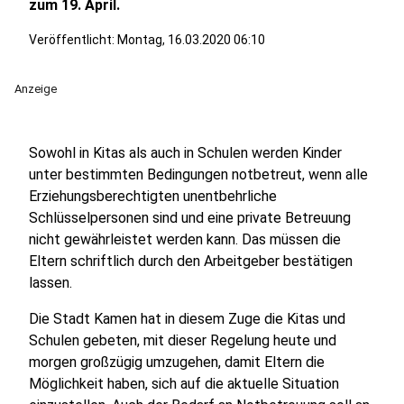
zum 19. April.
Veröffentlicht:
Montag, 16.03.2020 06:10
Anzeige
Sowohl in Kitas als auch in Schulen werden Kinder
unter bestimmten Bedingungen notbetreut, wenn alle
Erziehungsberechtigten unentbehrliche
Schlüsselpersonen sind und eine private Betreuung
nicht gewährleistet werden kann. Das müssen die
Eltern schriftlich durch den Arbeitgeber bestätigen
lassen.
Die Stadt Kamen hat in diesem Zuge die Kitas und
Schulen gebeten, mit dieser Regelung heute und
morgen großzügig umzugehen, damit Eltern die
Möglichkeit haben, sich auf die aktuelle Situation