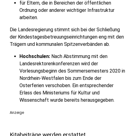
für Eltern, die in Bereichen der öffentlichen
Ordnung oder anderer wichtiger Infrastruktur
arbeiten.
Die Landesregierung stimmt sich bei der Schließung
der Kindestagesbetreuungseinrichtungen eng mit den
Trägern und kommunalen Spitzenverbänden ab.
Hochschulen:
Nach Abstimmung mit den
Landesrektorenkonferenzen wird der
Vorlesungsbeginn des Sommersemesters 2020 in
Nordrhein-Westfalen bis zum Ende der
Osterferien verschoben. Ein entsprechender
Erlass des Ministeriums für Kultur und
Wissenschaft wurde bereits herausgegeben.
Anzeige
Kitabeiträge werden erstattet