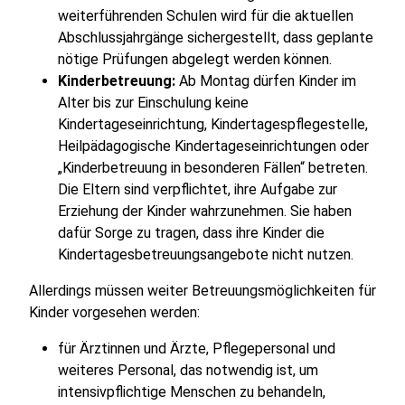
weiterführenden Schulen wird für die aktuellen
Abschlussjahrgänge sichergestellt, dass geplante
nötige Prüfungen abgelegt werden können.
Kinderbetreuung:
Ab Montag dürfen Kinder im
Alter bis zur Einschulung keine
Kindertageseinrichtung, Kindertagespflegestelle,
Heilpädagogische Kindertageseinrichtungen oder
„Kinderbetreuung in besonderen Fällen“ betreten.
Die Eltern sind verpflichtet, ihre Aufgabe zur
Erziehung der Kinder wahrzunehmen. Sie haben
dafür Sorge zu tragen, dass ihre Kinder die
Kindertagesbetreuungsangebote nicht nutzen.
Allerdings müssen weiter Betreuungsmöglichkeiten für
Kinder vorgesehen werden:
für Ärztinnen und Ärzte, Pflegepersonal und
weiteres Personal, das notwendig ist, um
intensivpflichtige Menschen zu behandeln,