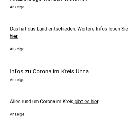
Anzeige
Das hat das Land entschieden. Weitere Infos lesen Sie
hier.
Anzeige
Infos zu Corona im Kreis Unna
Anzeige
Alles rund um Corona im Kreis
gibt es hier
.
Anzeige